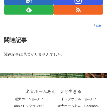
ann
関連記事
関連記事は見つかりませんでした。
老犬ホームあん 犬と生きる
老犬ホームあんHP
ドッグホテル・あんHP
ann’sドッグランHP
老犬ホームあん Facebook