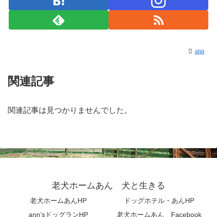
ann
関連記事
関連記事は見つかりませんでした。
老犬ホームあん 犬と生きる
老犬ホームあんHP
ドッグホテル・あんHP
ann’sドッグランHP
老犬ホームあん Facebook