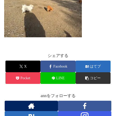
シェアする
X
Facebook
はてブ
Pocket
LINE
コピー
annをフォローする