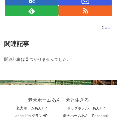
ann
関連記事
関連記事は見つかりませんでした。
老犬ホームあん 犬と生きる
老犬ホームあんHP
ドッグホテル・あんHP
ann’sドッグランHP
老犬ホームあん Facebook