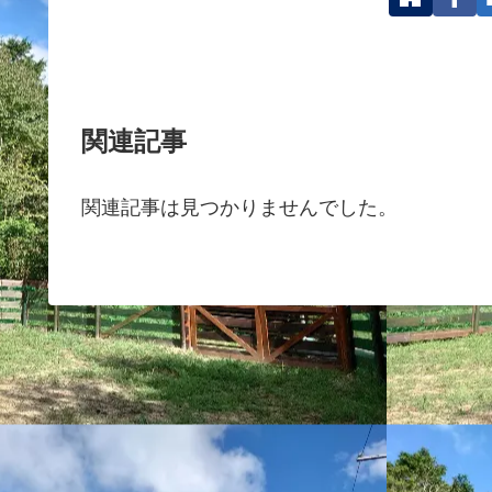
関連記事
関連記事は見つかりませんでした。