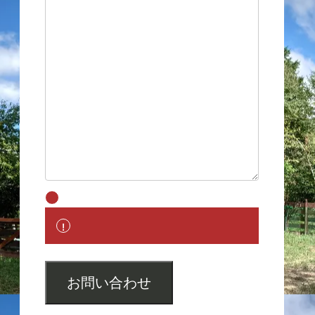
お問い合わせ