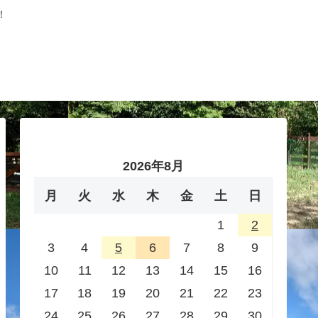
！
2026年8月
月
火
水
木
金
土
日
1
2
3
4
5
6
7
8
9
10
11
12
13
14
15
16
17
18
19
20
21
22
23
24
25
26
27
28
29
30