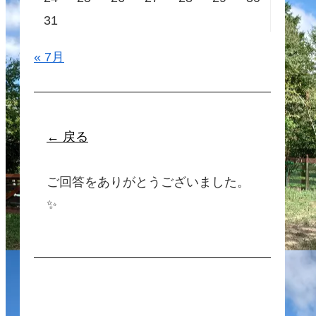
31
« 7月
← 戻る
ご回答をありがとうございました。
✨