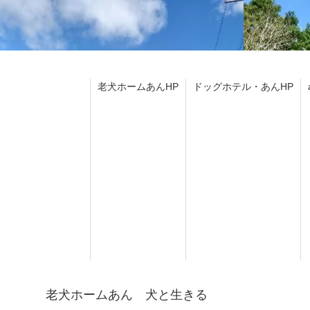
老犬ホームあんHP
ドッグホテル・あんHP
老犬ホームあん 犬と生きる