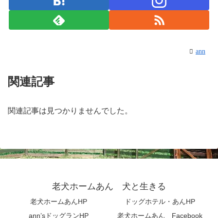
ann
関連記事
関連記事は見つかりませんでした。
老犬ホームあん 犬と生きる
老犬ホームあんHP
ドッグホテル・あんHP
ann’sドッグランHP
老犬ホームあん Facebook