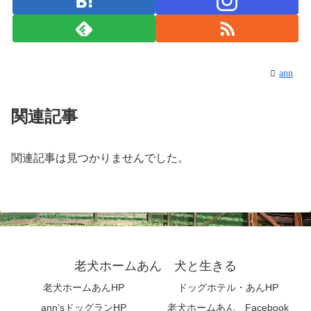
ann
関連記事
関連記事は見つかりませんでした。
老犬ホームあん 犬と生きる
老犬ホームあんHP
ドッグホテル・あんHP
ann’sドッグランHP
老犬ホームあん Facebook