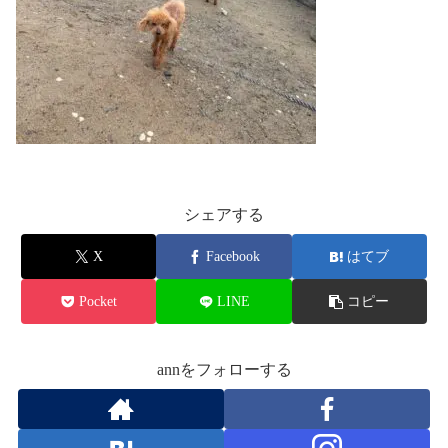
シェアする
X
Facebook
はてブ
Pocket
LINE
コピー
annをフォローする