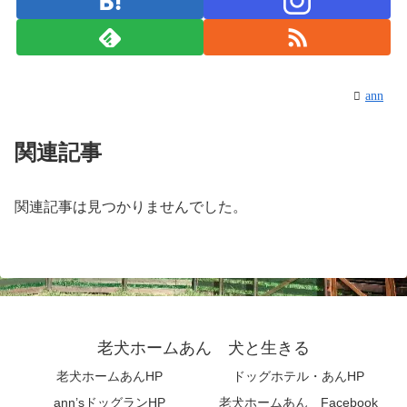
ann
関連記事
関連記事は見つかりませんでした。
老犬ホームあん 犬と生きる
老犬ホームあんHP
ドッグホテル・あんHP
ann’sドッグランHP
老犬ホームあん Facebook