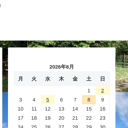
！
2026年8月
月
火
水
木
金
土
日
1
2
3
4
5
6
7
8
9
10
11
12
13
14
15
16
17
18
19
20
21
22
23
24
25
26
27
28
29
30