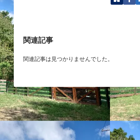
関連記事
関連記事は見つかりませんでした。