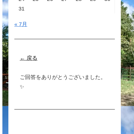
31
« 7月
← 戻る
ご回答をありがとうございました。
✨