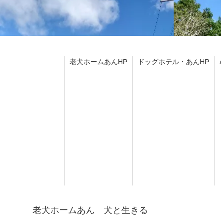
老犬ホームあんHP
ドッグホテル・あんHP
老犬ホームあん 犬と生きる