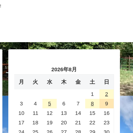
！
2026年8月
月
火
水
木
金
土
日
1
2
3
4
5
6
7
8
9
10
11
12
13
14
15
16
17
18
19
20
21
22
23
24
25
26
27
28
29
30