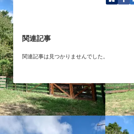
関連記事
関連記事は見つかりませんでした。