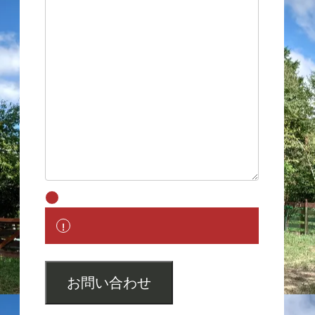
お問い合わせ