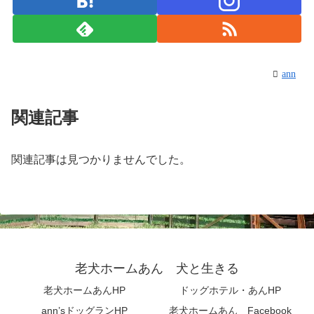
ann
関連記事
関連記事は見つかりませんでした。
老犬ホームあん 犬と生きる
老犬ホームあんHP
ドッグホテル・あんHP
ann’sドッグランHP
老犬ホームあん Facebook